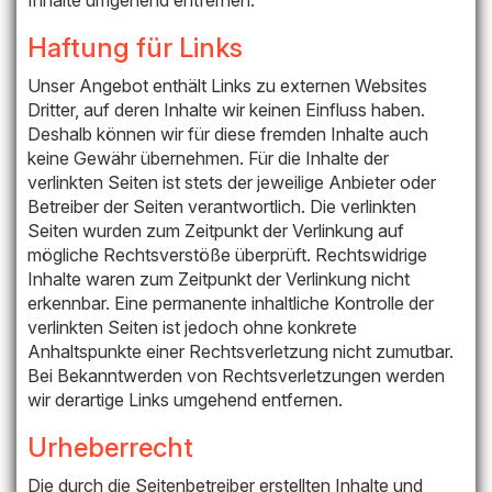
Haftung für Links
Unser Angebot enthält Links zu externen Websites
Dritter, auf deren Inhalte wir keinen Einfluss haben.
Deshalb können wir für diese fremden Inhalte auch
keine Gewähr übernehmen. Für die Inhalte der
verlinkten Seiten ist stets der jeweilige Anbieter oder
Betreiber der Seiten verantwortlich. Die verlinkten
Seiten wurden zum Zeitpunkt der Verlinkung auf
mögliche Rechtsverstöße überprüft. Rechtswidrige
Inhalte waren zum Zeitpunkt der Verlinkung nicht
erkennbar. Eine permanente inhaltliche Kontrolle der
verlinkten Seiten ist jedoch ohne konkrete
Anhaltspunkte einer Rechtsverletzung nicht zumutbar.
Bei Bekanntwerden von Rechtsverletzungen werden
wir derartige Links umgehend entfernen.
Urheberrecht
Die durch die Seitenbetreiber erstellten Inhalte und