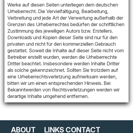
Werke auf diesen Seiten unterliegen dem deutschen
Urheberrecht. Die Vervielfältigung, Bearbeitung,
Verbreitung und jede Art der Verwertung außerhalb der
Grenzen des Urheberrechtes bedürfen der schriftlichen
Zustimmung des jeweiligen Autors bzw. Erstellers.
Downloads und Kopien dieser Seite sind nur für den
privaten und nicht für den kommerziellen Gebrauch
gestattet. Soweit die Inhalte auf dieser Seite nicht vom
Betreiber erstellt wurden, werden die Urheberrechte
Dritter beachtet. Insbesondere werden Inhalte Dritter
als solche gekennzeichnet. Sollten Sie trotzdem auf
eine Urheberrechtsverletzung aufmerksam werden,
bitten wir um einen entsprechenden Hinweis. Bei
Bekanntwerden von Rechtsverletzungen werden wir
derartige Inhalte umgehend entfernen.
ABOUT
LINKS
CONTACT