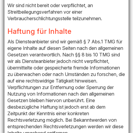
Wir sind nicht bereit oder verpflichtet, an
Streitbeilegungsverfahren vor einer
Verbraucherschlichtungsstelle teilzunehmen.
Haftung für Inhalte
Als Diensteanbieter sind wir gemäß § 7 Abs.1 TMG für
eigene Inhalte auf diesen Seiten nach den allgemeinen
Gesetzen verantwortlich. Nach §§ 8 bis 10 TMG sind
wir als Diensteanbieter jedoch nicht verpflichtet,
übermittelte oder gespeicherte fremde Informationen
zu überwachen oder nach Umständen zu forschen, die
auf eine rechtswidrige Tätigkeit hinweisen.
Verpflichtungen zur Entfernung oder Sperrung der
Nutzung von Informationen nach den allgemeinen
Gesetzen bleiben hiervon unberührt. Eine
diesbezügliche Haftung ist jedoch erst ab dem
Zeitpunkt der Kenntnis einer konkreten
Rechtsverletzung möglich. Bei Bekanntwerden von
entsprechenden Rechtsverletzungen werden wir diese
Inhalte umgehend entfernen.