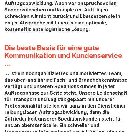
Auftragsabwicklung. Auch vor anspruchsvollen
Sonderwünschen und komplexen Aufträgen
schrecken wir nicht zurück und übersetzen sie in
enger Absprache mit Ihnen in eine optimale,
kosteneffiziente logistische Lösung.
Die beste Basis für eine gute
Kommunikation und Kundenservice
…
… ist ein hochqualifiziertes und motiviertes Team,
das über langjährige Fach- und Branchenkenntnisse
verfügt und unseren Speditionskunden in jeder
Auftragsphase zur Seite steht. Unsere Leidenschaft
für Transport und Logistik gepaart mit unserer
Professionalität stellen wir ganz in den Dienst einer
reibungslosen Auftragsabwicklung, denn die
Zufriedenheit unserer Speditionskunden steht für
uns an oberster Stelle. Ein schneller und
transparenter Informationsfluss ist für uns ebenso