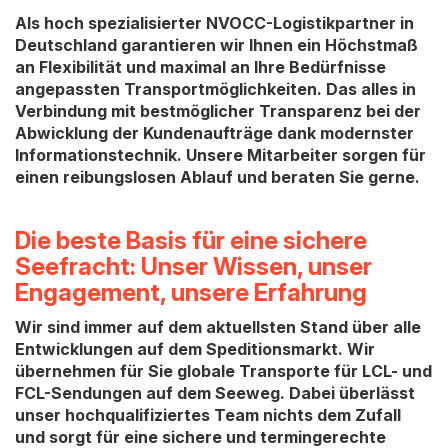
Als hoch spezialisierter NVOCC-Logistikpartner in
Deutschland garantieren wir Ihnen ein Höchstmaß
an Flexibilität und maximal an Ihre Bedürfnisse
angepassten Transportmöglichkeiten. Das alles in
Verbindung mit bestmöglicher Transparenz bei der
Abwicklung der Kundenaufträge dank modernster
Informationstechnik. Unsere Mitarbeiter sorgen für
einen reibungslosen Ablauf und beraten Sie gerne.
Die beste Basis für eine sichere
Seefracht: Unser Wissen, unser
Engagement, unsere Erfahrung
Wir sind immer auf dem aktuellsten Stand über alle
Entwicklungen auf dem Speditionsmarkt. Wir
übernehmen für Sie globale Transporte für LCL- und
FCL-Sendungen auf dem Seeweg. Dabei überlässt
unser hochqualifiziertes Team nichts dem Zufall
und sorgt für eine sichere und termingerechte