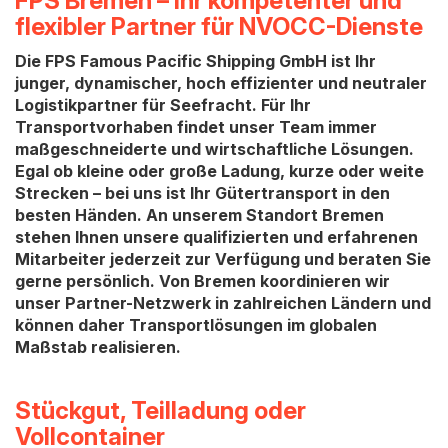
FPS Bremen – Ihr kompetenter und
flexibler Partner für NVOCC-Dienste
Die FPS Famous Pacific Shipping GmbH ist Ihr
junger, dynamischer, hoch effizienter und neutraler
Logistikpartner für Seefracht. Für Ihr
Transportvorhaben findet unser Team immer
maßgeschneiderte und wirtschaftliche Lösungen.
Egal ob kleine oder große Ladung, kurze oder weite
Strecken – bei uns ist Ihr Gütertransport in den
besten Händen. An unserem Standort Bremen
stehen Ihnen unsere qualifizierten und erfahrenen
Mitarbeiter jederzeit zur Verfügung und beraten Sie
gerne persönlich. Von Bremen koordinieren wir
unser Partner-Netzwerk in zahlreichen Ländern und
können daher Transportlösungen im globalen
Maßstab realisieren.
Stückgut, Teilladung oder
Vollcontainer