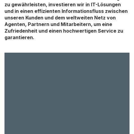
zu gewährleisten, investieren wir in IT-Lösungen
und in einen effizienten Informationsfluss zwischen
unseren Kunden und dem weltweiten Netz von
Agenten, Partnern und Mitarbeitern, um eine
Zufriedenheit und einen hochwertigen Service zu
garantieren.