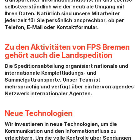
selbstverständlich wie der neutrale Umgang mit
Ihren Daten. Natürlich sind unsere Mitarbeiter
jederzeit für Sie persönlich ansprechbar, ob per
Telefon, E-Mail oder Kontaktformular.
Zu den Aktivitäten von FPS Bremen
gehört auch die Landspedition
Die Speditionsabteilung organisiert nationale und
internationale Komplettladungs- und
Sammelguttransporte. Unser Team ist
mehrsprachig und verfügt über ein hervorragendes
Netzwerk internationaler Agenten.
Neue Technologien
Wir investieren in neue Technologien, um die
Kommunikation und den Informationsfluss zu
erleichtern. Um die volle Kontrolle über Sendungen